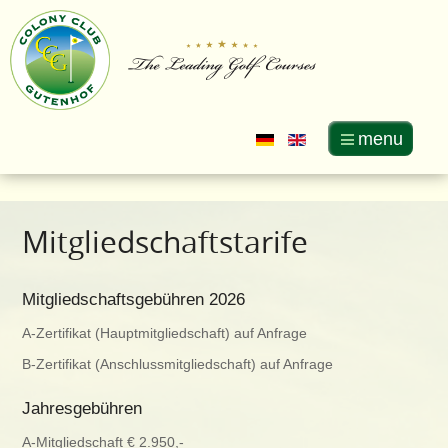
menu
Mitgliedschaftstarife
Mitgliedschaftsgebühren 2026
A-Zertifikat (Hauptmitgliedschaft) auf Anfrage
B-Zertifikat (Anschlussmitgliedschaft) auf Anfrage
Jahresgebühren
A-Mitgliedschaft € 2.950,-