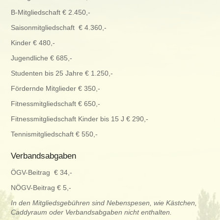
B-Mitgliedschaft € 2.450,-
Saisonmitgliedschaft € 4.360,-
Kinder € 480,-
Jugendliche € 685,-
Studenten bis 25 Jahre € 1.250,-
Fördernde Mitglieder € 350,-
Fitnessmitgliedschaft € 650,-
Fitnessmitgliedschaft Kinder bis 15 J € 290,-
Tennismitgliedschaft € 550,-
Verbandsabgaben
ÖGV-Beitrag € 34,-
NÖGV-Beitrag € 5,-
In den Mitgliedsgebühren sind Nebenspesen, wie Kästchen,
Caddyraum oder Verbandsabgaben nicht enthalten.