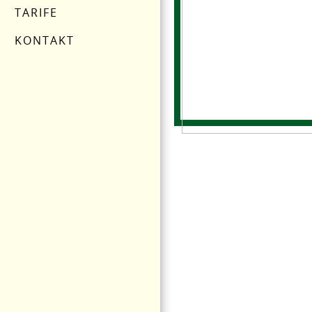
TARIFE
KONTAKT