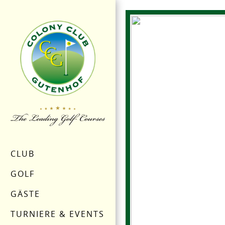
CLUB
GOLF
GÄSTE
TURNIERE & EVENTS